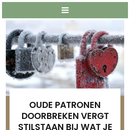
OUDE PATRONEN
DOORBREKEN VERGT
STILSTAAN BIJ WAT JE