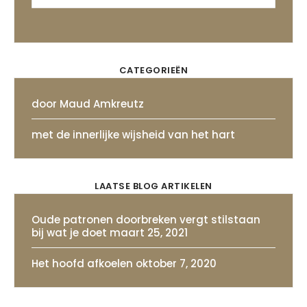
CATEGORIEËN
door Maud Amkreutz
met de innerlijke wijsheid van het hart
LAATSE BLOG ARTIKELEN
Oude patronen doorbreken vergt stilstaan
bij wat je doet
maart 25, 2021
Het hoofd afkoelen
oktober 7, 2020